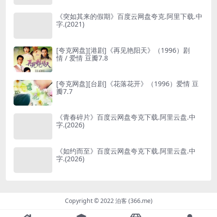
《突如其来的假期》百度云网盘夸克.阿里下载.中
字.(2021)
[夸克网盘][港剧]《再见艳阳天》（1996）剧
情 / 爱情 豆瓣7.8
[夸克网盘][台剧]《花落花开》（1996）爱情 豆
瓣7.7
《青春碎片》百度云网盘夸克下载.阿里云盘.中
字.(2026)
《如约而至》百度云网盘夸克下载.阿里云盘.中
字.(2026)
Copyright © 2022 泊客 (366.me)