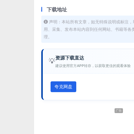
下载地址
声明：本站所有文章，如无特殊说明或标注，
用、采集、发布本站内容到任何网站、书籍等各
理。
资源下载直达
💡
建议使用官方APP转存，以获取更佳的观看体验
夸克网盘
广告