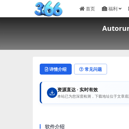
首页
福利
Auto
详情介绍
常见问题
资源直达 · 实时有效
本站已为您深度检测，下载地址位于文章底
软件介绍