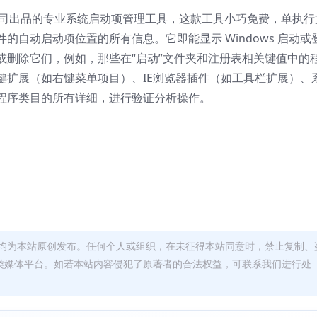
rnals公司出品的专业系统启动项管理工具，这款工具小巧免费，单执行
自动启动项位置的所有信息。它即能显示 Windows 启动或
或删除它们，例如，那些在“启动”文件夹和注册表相关键值中的
键扩展（如右键菜单项目）、IE浏览器插件（如工具栏扩展）、
程序类目的所有详细，进行验证分析操作。
均为本站原创发布。任何个人或组织，在未征得本站同意时，禁止复制、
类媒体平台。如若本站内容侵犯了原著者的合法权益，可联系我们进行处