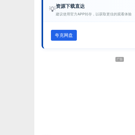
资源下载直达
💡
建议使用官方APP转存，以获取更佳的观看体验
夸克网盘
广告