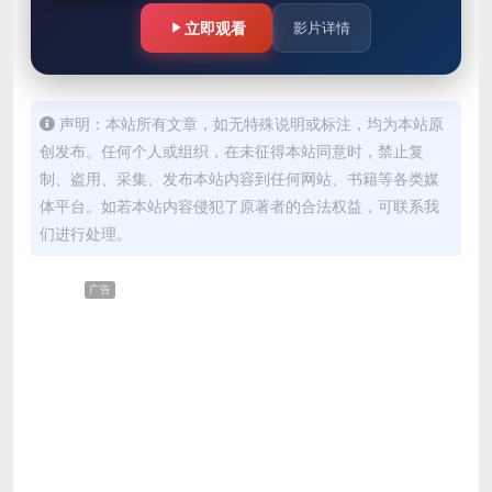
乃是总参谋长的儿…
立即观看
影片详情
声明：本站所有文章，如无特殊说明或标注，均为本站原
创发布。任何个人或组织，在未征得本站同意时，禁止复
制、盗用、采集、发布本站内容到任何网站、书籍等各类媒
体平台。如若本站内容侵犯了原著者的合法权益，可联系我
们进行处理。
广告