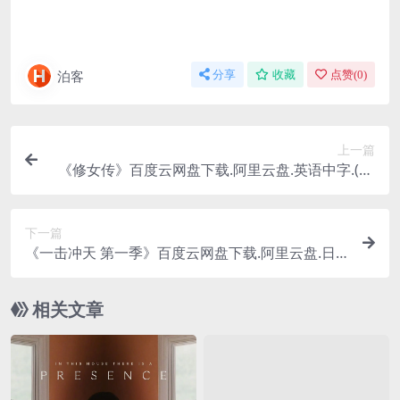
泊客
分享
收藏
点赞(
0
)
上一篇
《修女传》百度云网盘下载.阿里云盘.英语中字.(19
59)
下一篇
《一击冲天 第一季》百度云网盘下载.阿里云盘.日
语中字.(2024)
相关文章