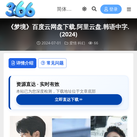
登录
《梦境》百度云网盘下载.阿里云盘.韩语中字.
(2024)
2024-07-01
爱情
科幻
66
详情介绍
常见问题
资源直达 · 实时有效
本站已为您深度检测，下载地址位于文章底部
立即直达下载