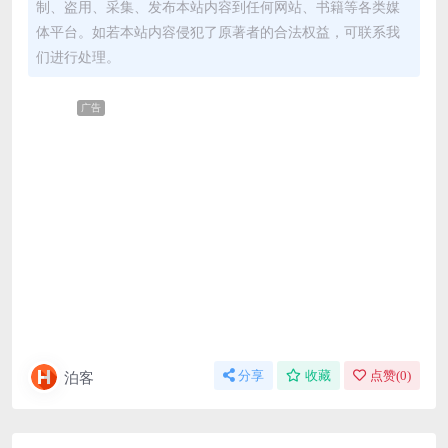
制、盗用、采集、发布本站内容到任何网站、书籍等各类媒
体平台。如若本站内容侵犯了原著者的合法权益，可联系我
们进行处理。
广告
泊客
分享
收藏
点赞(
0
)