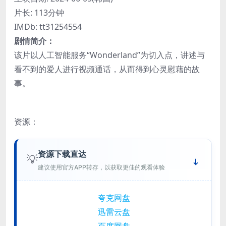
片长: 113分钟
IMDb: tt31254554
剧情简介：
该片以人工智能服务“Wonderland”为切入点，讲述与
看不到的爱人进行视频通话，从而得到心灵慰藉的故
事。
资源：
资源下载直达
💡
建议使用官方APP转存，以获取更佳的观看体验
夸克网盘
迅雷云盘
百度网盘