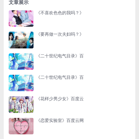
文章展示
《不喜欢色色的我吗？》
《要再做一次夫妇吗？》
《二十世纪电气目录》百
《二十世纪电气目录》百
《花样少男少女》百度云
《恋爱实验室》百度云网