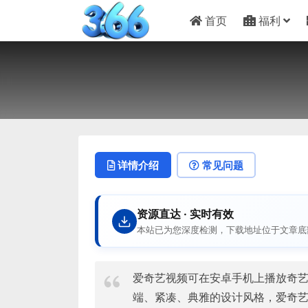
首页
福利
详情介绍
常见问题
资源直达 · 实时有效
本站已为您深度检测，下载地址位于文章底
爱奇艺视频可在安卓手机上播放奇艺
端、紧凑、典雅的设计风格，爱奇