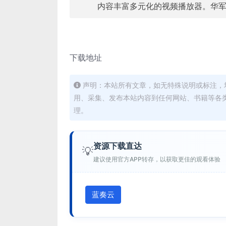
内容丰富多元化的视频播放器。华军
下载地址
声明：本站所有文章，如无特殊说明或标注，
用、采集、发布本站内容到任何网站、书籍等各
理。
资源下载直达
💡
建议使用官方APP转存，以获取更佳的观看体验
蓝奏云