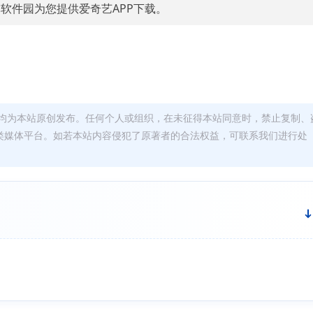
软件园为您提供爱奇艺APP下载。
均为本站原创发布。任何个人或组织，在未征得本站同意时，禁止复制、
类媒体平台。如若本站内容侵犯了原著者的合法权益，可联系我们进行处