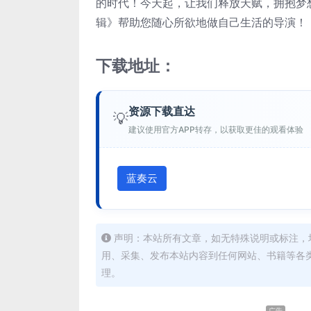
的时代！今天起，让我们释放天赋，拥抱梦
辑》帮助您随心所欲地做自己生活的导演！
下载地址：
资源下载直达
💡
建议使用官方APP转存，以获取更佳的观看体验
蓝奏云
声明：本站所有文章，如无特殊说明或标注，
用、采集、发布本站内容到任何网站、书籍等各
理。
广告