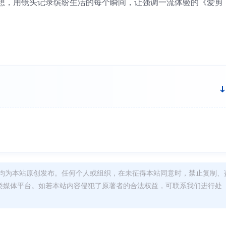
想，用镜头记录缤纷生活的每个瞬间，让强调一流体验的《爱剪
均为本站原创发布。任何个人或组织，在未征得本站同意时，禁止复制、
类媒体平台。如若本站内容侵犯了原著者的合法权益，可联系我们进行处