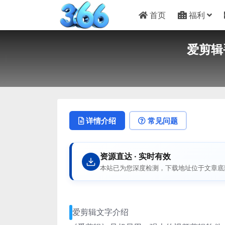
首页
福利
爱剪辑
详情介绍
常见问题
资源直达 · 实时有效
本站已为您深度检测，下载地址位于文章底
爱剪辑文字介绍