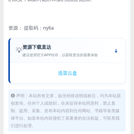
资源：
提取码：ny6a
资源下载直达
💡
建议使用官方APP转存，以获取更佳的观看体验
迅雷云盘
声明：本站所有文章，如无特殊说明或标注，均为本站原
创发布。任何个人或组织，在未征得本站同意时，禁止复
制、盗用、采集、发布本站内容到任何网站、书籍等各类媒
体平台。如若本站内容侵犯了原著者的合法权益，可联系我
们进行处理。