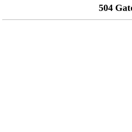
504 Gat