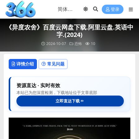
登录
《异度农舍》百度云网盘下载.阿里云盘.英语中
字.(2024)
2024-10-07
恐怖
10
详情介绍
常见问题
资源直达 · 实时有效
本站已为您深度检测，下载地址位于文章底部
立即直达下载