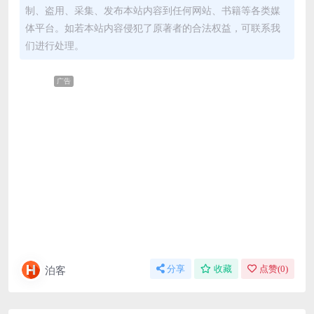
制、盗用、采集、发布本站内容到任何网站、书籍等各类媒
体平台。如若本站内容侵犯了原著者的合法权益，可联系我
们进行处理。
广告
泊客
分享
收藏
点赞(
0
)