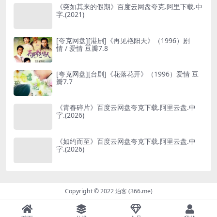
《突如其来的假期》百度云网盘夸克.阿里下载.中
字.(2021)
[夸克网盘][港剧]《再见艳阳天》（1996）剧
情 / 爱情 豆瓣7.8
[夸克网盘][台剧]《花落花开》（1996）爱情 豆
瓣7.7
《青春碎片》百度云网盘夸克下载.阿里云盘.中
字.(2026)
《如约而至》百度云网盘夸克下载.阿里云盘.中
字.(2026)
Copyright © 2022 泊客 (366.me)