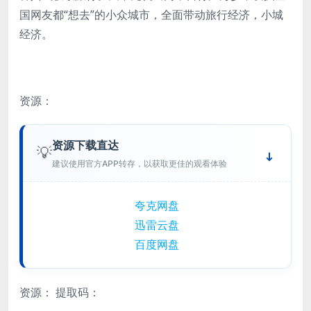
国网友都“想去”的小众城市，全面带动旅行经济，小城
经济。
资源：
资源下载直达
💡
建议使用官方APP转存，以获取更佳的观看体验
夸克网盘
迅雷云盘
百度网盘
资源：
提取码：