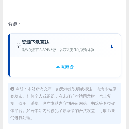
资源：
资源下载直达
💡
建议使用官方APP转存，以获取更佳的观看体验
夸克网盘
声明：本站所有文章，如无特殊说明或标注，均为本站原
创发布。任何个人或组织，在未征得本站同意时，禁止复
制、盗用、采集、发布本站内容到任何网站、书籍等各类媒
体平台。如若本站内容侵犯了原著者的合法权益，可联系我
们进行处理。