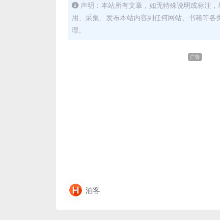
声明：本站所有文章，如无特殊说明或标注，
用、采集、发布本站内容到任何网站、书籍等各
理。
广告
泊客