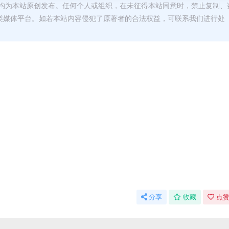
均为本站原创发布。任何个人或组织，在未征得本站同意时，禁止复制、
类媒体平台。如若本站内容侵犯了原著者的合法权益，可联系我们进行处
分享
收藏
点赞