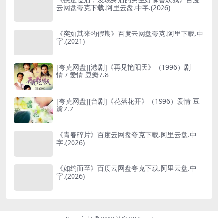
云网盘夸克下载.阿里云盘.中字.(2026)
《突如其来的假期》百度云网盘夸克.阿里下载.中
字.(2021)
[夸克网盘][港剧]《再见艳阳天》（1996）剧
情 / 爱情 豆瓣7.8
[夸克网盘][台剧]《花落花开》（1996）爱情 豆
瓣7.7
《青春碎片》百度云网盘夸克下载.阿里云盘.中
字.(2026)
《如约而至》百度云网盘夸克下载.阿里云盘.中
字.(2026)