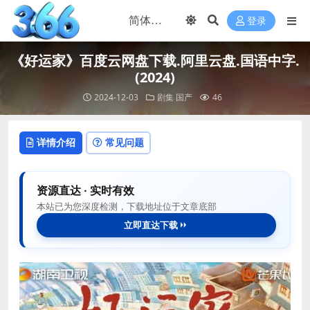
登录
《好运家》百度云网盘下载.阿里云盘.国语中字.
(2024)
2024-12-03
剧集
国产
46
详情介绍
常见问题
资源直达 · 实时有效
本站已为您深度检测，下载地址位于文章底部
立即直达下载