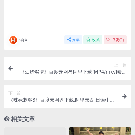
泊客
分享
收藏
点赞(
0
)
上一篇
《烈焰燃情》百度云网盘阿里下载[MP4/mkv]泰语
中字（2000）
下一篇
《辣妹刺客3》百度云网盘下载.阿里云盘.日语中字.
(2024)
相关文章