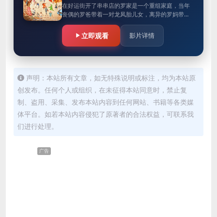
在好运街开了串串店的罗家是一个重组家庭，当年
丧偶的罗爸带着一对龙凤胎儿女，离异的罗妈带着
一个女儿，两人走到一起，婚后又添了小女儿，成
为罕见的六口之家。罗家日子过…
立即观看
影片详情
声明：本站所有文章，如无特殊说明或标注，均为本站原
创发布。任何个人或组织，在未征得本站同意时，禁止复
制、盗用、采集、发布本站内容到任何网站、书籍等各类媒
体平台。如若本站内容侵犯了原著者的合法权益，可联系我
们进行处理。
广告