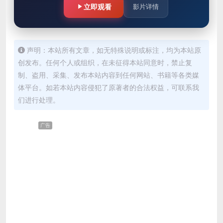
人兴奋的表演。
立即观看
影片详情
声明：本站所有文章，如无特殊说明或标注，均为本站原
创发布。任何个人或组织，在未征得本站同意时，禁止复
制、盗用、采集、发布本站内容到任何网站、书籍等各类媒
体平台。如若本站内容侵犯了原著者的合法权益，可联系我
们进行处理。
广告