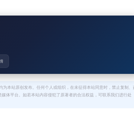
情
均为本站原创发布。任何个人或组织，在未征得本站同意时，禁止复制、
类媒体平台。如若本站内容侵犯了原著者的合法权益，可联系我们进行处