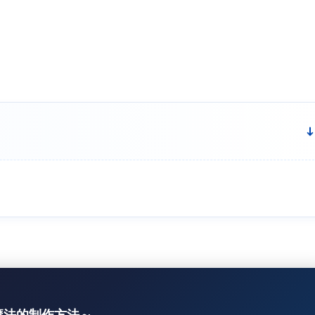
魔法的制作方法～