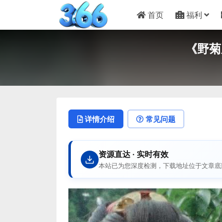
首页
福利
《野菊
详情介绍
常见问题
资源直达 · 实时有效
本站已为您深度检测，下载地址位于文章底