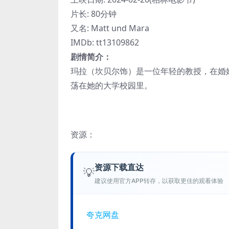
片长: 80分钟
又名: Matt und Mara
IMDb: tt13109862
剧情简介：
玛拉（坎贝尔饰）是一位年轻的教授，在婚
荡在她的大学校园里。
资源：
资源下载直达
💡
建议使用官方APP转存，以获取更佳的观看体验
夸克网盘