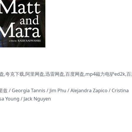
夸克下载,阿里网盘,迅雷网盘,百度网盘,mp4磁力电驴ed2k,百
rgia Tannis / Jim Phu / Alejandra Zapico / Cristina
esa Young / Jack Nguyen