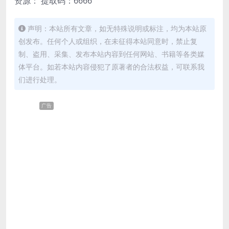
资源：
提取码：6666
声明：本站所有文章，如无特殊说明或标注，均为本站原
创发布。任何个人或组织，在未征得本站同意时，禁止复
制、盗用、采集、发布本站内容到任何网站、书籍等各类媒
体平台。如若本站内容侵犯了原著者的合法权益，可联系我
们进行处理。
广告