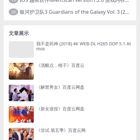
19
银河护卫队3 Guardians of the Galaxy Vol. 3 (2023)4K高清资源1080p只分享精品
20
文章展示
我不是药神 (2018) 4K WEB-DL H265 DDP 5.1 At
mos
《清醒点，桃子》百度云
《解禁男女》百度云网盘
《新女巡按》百度云网盘
《尝试 第五季》百度云网