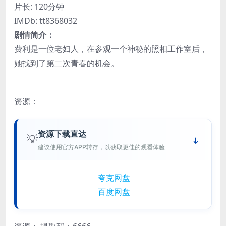
片长: 120分钟
IMDb: tt8368032
剧情简介：
费利是一位老妇人，在参观一个神秘的照相工作室后，
她找到了第二次青春的机会。
资源：
资源下载直达
💡
建议使用官方APP转存，以获取更佳的观看体验
夸克网盘
百度网盘