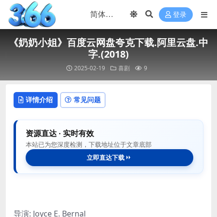
登录
《奶奶小姐》百度云网盘夸克下载.阿里云盘.中
字.(2018)
2025-02-19
喜剧
9
详情介绍
常见问题
资源直达 · 实时有效
本站已为您深度检测，下载地址位于文章底部
立即直达下载
导演: Joyce E. Bernal