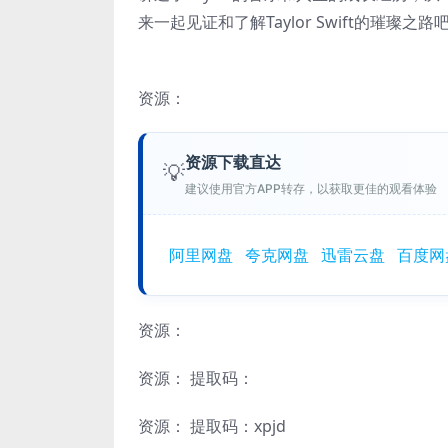
来一起见证和了解Taylor Swift的璀璨之路吧
资源：
资源下载直达
💡
建议使用官方APP转存，以获取更佳的观看体验
阿里网盘
夸克网盘
迅雷云盘
百度网
资源：
资源：
提取码：
资源：
提取码：xpjd