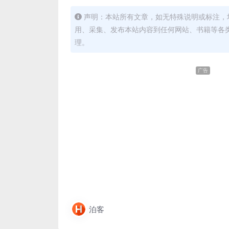
声明：本站所有文章，如无特殊说明或标注，
用、采集、发布本站内容到任何网站、书籍等各
理。
广告
泊客