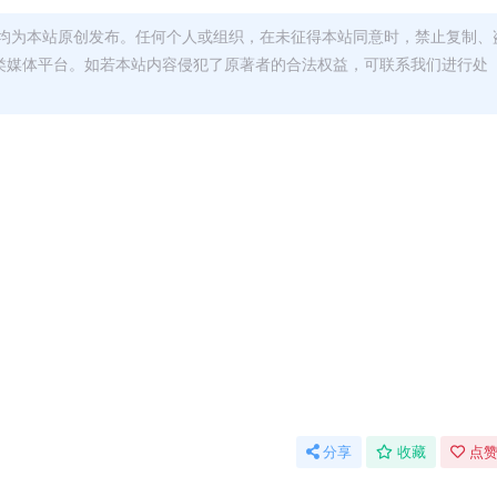
均为本站原创发布。任何个人或组织，在未征得本站同意时，禁止复制、
类媒体平台。如若本站内容侵犯了原著者的合法权益，可联系我们进行处
分享
收藏
点赞