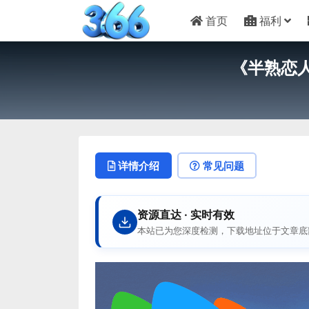
首页
福利
《半熟恋人
详情介绍
常见问题
资源直达 · 实时有效
本站已为您深度检测，下载地址位于文章底