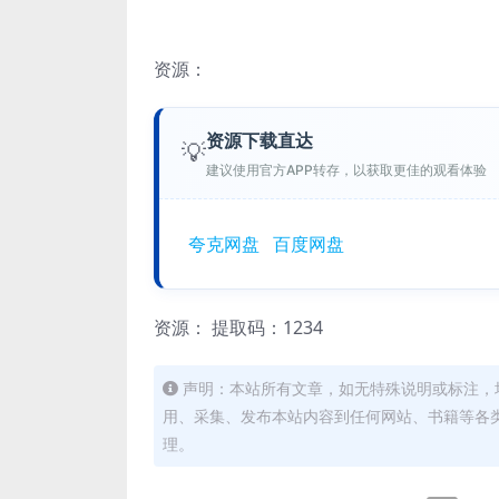
资源：
资源下载直达
💡
建议使用官方APP转存，以获取更佳的观看体验
夸克网盘
百度网盘
资源：
提取码：1234
声明：本站所有文章，如无特殊说明或标注，
用、采集、发布本站内容到任何网站、书籍等各
理。