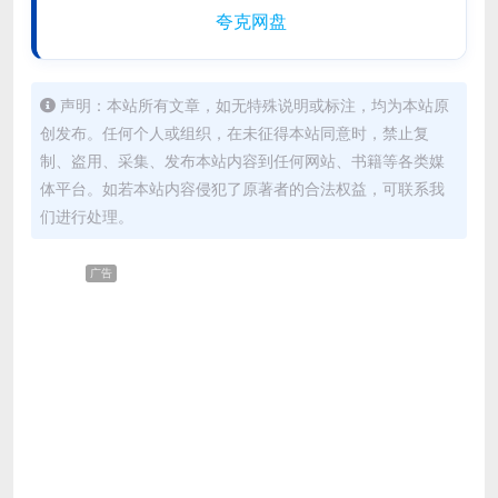
夸克网盘
声明：本站所有文章，如无特殊说明或标注，均为本站原
创发布。任何个人或组织，在未征得本站同意时，禁止复
制、盗用、采集、发布本站内容到任何网站、书籍等各类媒
体平台。如若本站内容侵犯了原著者的合法权益，可联系我
们进行处理。
广告