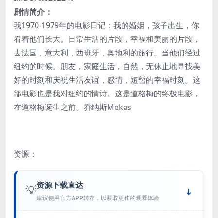
剧情简介：
我1970-1979年的电影日记：我的婚姻，孩子出生，你
看着他们长大。日常生活的片段，幸福和美丽的片段，
去法国，意大利，西班牙，奥地利的旅行。当他们经过
纽约的时候。朋友，家庭生活，自然，无休止地寻找美
好的时刻和庆祝生活友谊，感情，短暂的幸福时刻。这
部电影也是我对纽约的情诗。这是道格梅的终极电影，
在道格梅诞生之前。乔纳斯Mekas
资源：
资源下载直达
💡
建议使用官方APP转存，以获取更佳的观看体验