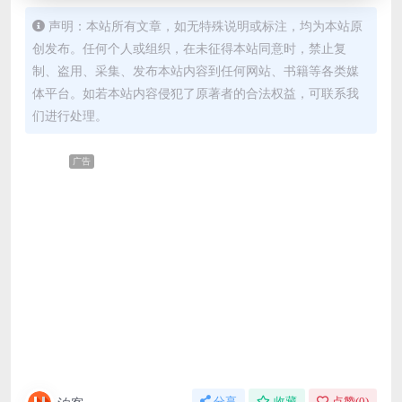
声明：本站所有文章，如无特殊说明或标注，均为本站原
创发布。任何个人或组织，在未征得本站同意时，禁止复
制、盗用、采集、发布本站内容到任何网站、书籍等各类媒
体平台。如若本站内容侵犯了原著者的合法权益，可联系我
们进行处理。
广告
分享
收藏
点赞(
0
)