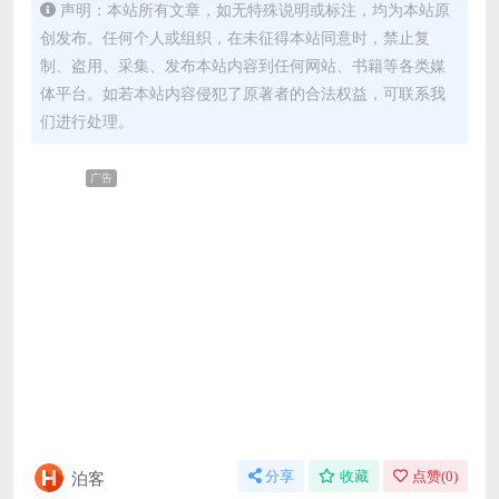
声明：本站所有文章，如无特殊说明或标注，均为本站原
创发布。任何个人或组织，在未征得本站同意时，禁止复
制、盗用、采集、发布本站内容到任何网站、书籍等各类媒
体平台。如若本站内容侵犯了原著者的合法权益，可联系我
们进行处理。
广告
泊客
分享
收藏
点赞(
0
)