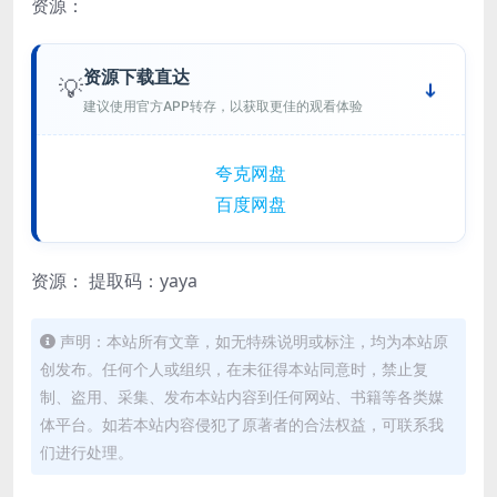
资源：
资源下载直达
💡
建议使用官方APP转存，以获取更佳的观看体验
夸克网盘
百度网盘
资源：
提取码：yaya
声明：本站所有文章，如无特殊说明或标注，均为本站原
创发布。任何个人或组织，在未征得本站同意时，禁止复
制、盗用、采集、发布本站内容到任何网站、书籍等各类媒
体平台。如若本站内容侵犯了原著者的合法权益，可联系我
们进行处理。