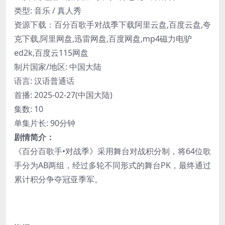
类型: 音乐 / 真人秀
资源下载：百分百歌手对战季下载阿里云盘,百度云盘,夸
克下载,阿里网盘,迅雷网盘,百度网盘,mp4磁力电驴
ed2k,百度云115网盘
制片国家/地区: 中国大陆
语言: 汉语普通话
首播: 2025-02-27(中国大陆)
集数: 10
单集片长: 90分钟
剧情简介：
《百分百歌手•对战季》采用舞台对战积分制，将64位歌
手分为AB两组，经过多轮不同形式的舞台PK，最终通过
累计积分争夺冠亚季军。