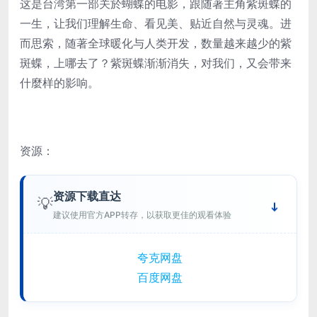
这是台湾第一部关於蝴蝶的电影，跟随著主角紫斑蝶的
一生，让我们理解生命、看见美、贴近自然与灵魂。进
而思索，随著全球暖化与人类开发，数量越来越少的紫
斑蝶，上哪去了？紫斑蝶渐渐消失，对我们，又会带来
什麼样的影响。
资源：
资源下载直达
💡
建议使用官方APP转存，以获取更佳的观看体验
夸克网盘
百度网盘