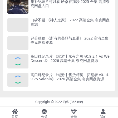
想补纪录片可以看 哈桑在加沙 2025 全集 高清夸
克网盘入口
口碑不错 《神人之家》 2022 高清全集 夸克网盘
资源
评分很稳 《所有的美丽与血泪》 2022 高清全集
夸克网盘资源
高口碑纪录片 《端游丨永夜之围 v0.9.2.1 As We
Descend》 2026 高清全集 夸克网盘资源
高口碑纪录片 《端游丨售货精英丨拓荒者 v0.14.
9.75 Salebla》 2026 高清全集 夸克网盘资源
Copyright © 2022 泊客 (366.me)
首页
分类
会员
我的