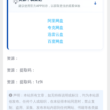
💡
建议使用官方APP转存，以获取更佳的观看体验
阿里网盘
夸克网盘
迅雷云盘
百度网盘
资源：
资源：
提取码：
资源：
提取码：1z9i
声明：本站所有文章，如无特殊说明或标注，均为本站原
创发布。任何个人或组织，在未征得本站同意时，禁止复
制、盗用、采集、发布本站内容到任何网站、书籍等各类媒