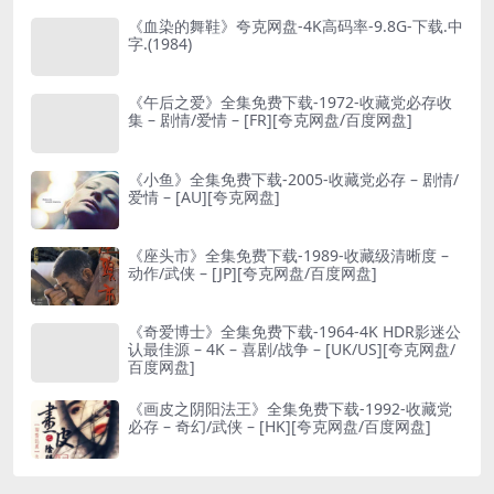
《血染的舞鞋》夸克网盘-4K高码率-9.8G-下载.中
字.(1984)
《午后之爱》全集免费下载-1972-收藏党必存收
集 – 剧情/爱情 – [FR][夸克网盘/百度网盘]
《小鱼》全集免费下载-2005-收藏党必存 – 剧情/
爱情 – [AU][夸克网盘]
《座头市》全集免费下载-1989-收藏级清晰度 –
动作/武侠 – [JP][夸克网盘/百度网盘]
《奇爱博士》全集免费下载-1964-4K HDR影迷公
认最佳源 – 4K – 喜剧/战争 – [UK/US][夸克网盘/
百度网盘]
《画皮之阴阳法王》全集免费下载-1992-收藏党
必存 – 奇幻/武侠 – [HK][夸克网盘/百度网盘]