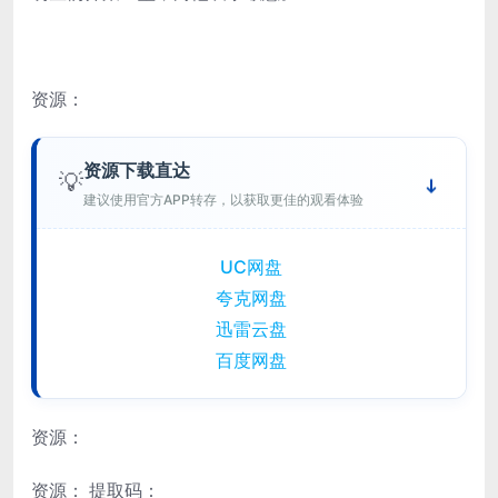
资源：
资源下载直达
💡
建议使用官方APP转存，以获取更佳的观看体验
UC网盘
夸克网盘
迅雷云盘
百度网盘
资源：
资源：
提取码：