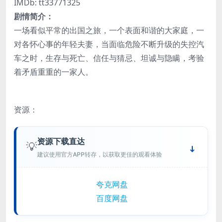
IMDb: tt33771325
剧情简介：
一场看似平常的出国之旅，一个表面和谐的大家庭，一
对各怀心事的年轻夫妻，当面临危险不断升级的失控汽
车之时，生存与死亡、信任与猜忌、坦诚与隐瞒，考验
着矛盾重重的一家人。
资源：
资源下载直达
💡
建议使用官方APP转存，以获取更佳的观看体验
夸克网盘
百度网盘