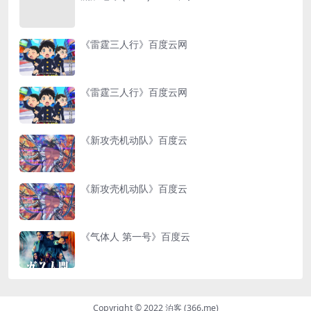
《雷霆三人行》百度云网
《雷霆三人行》百度云网
《新攻壳机动队》百度云
《新攻壳机动队》百度云
《气体人 第一号》百度云
Copyright © 2022 泊客 (366.me)