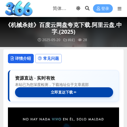
登录
《机械杀娃》百度云网盘夸克下载.阿里云盘.中
字.(2025)
2025-05-20
科幻
28
详情介绍
常见问题
资源直达 · 实时有效
本站已为您深度检测，下载地址位于文章底部
立即直达下载