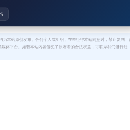
情
均为本站原创发布。任何个人或组织，在未征得本站同意时，禁止复制、
类媒体平台。如若本站内容侵犯了原著者的合法权益，可联系我们进行处