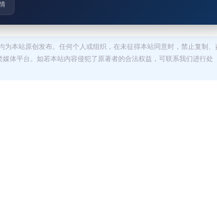
情
均为本站原创发布。任何个人或组织，在未征得本站同意时，禁止复制、
类媒体平台。如若本站内容侵犯了原著者的合法权益，可联系我们进行处