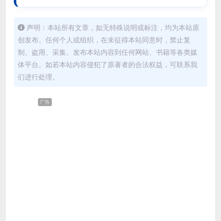
声明：本站所有文章，如无特殊说明或标注，均为本站原
创发布。任何个人或组织，在未征得本站同意时，禁止复
制、盗用、采集、发布本站内容到任何网站、书籍等各类媒
体平台。如若本站内容侵犯了原著者的合法权益，可联系我
们进行处理。
广告