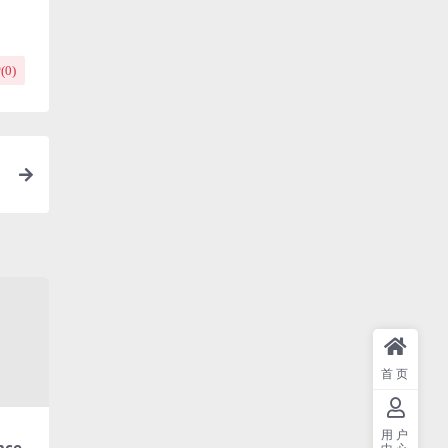
(
0
)
首页
用户