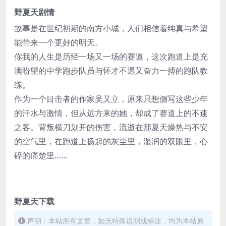
野夏天剧情
故事是在世纪初期的南方小城，人们相信着纯真与希望
能带来一个更好的明天。
你我的人生是历经一场又一场的赛道，这次跑道上是充
满盼望的中学跑步队员与怀才不遇又奋力一搏的跑队教
练。
作为一个目击者的作家吴又立，原来只想侧写这些少年
的汗水与激情，但从远方来的她，却成了赛道上的不速
之客。背叛横刀划开的伤害，流逝在那夏天燥热与不安
的空气里，在跑道上扬起的灰尘里，湿润的双眼里，心
碎的痛楚里……
野夏天下载
声明：本站所有文章，如无特殊说明或标注，均为本站原