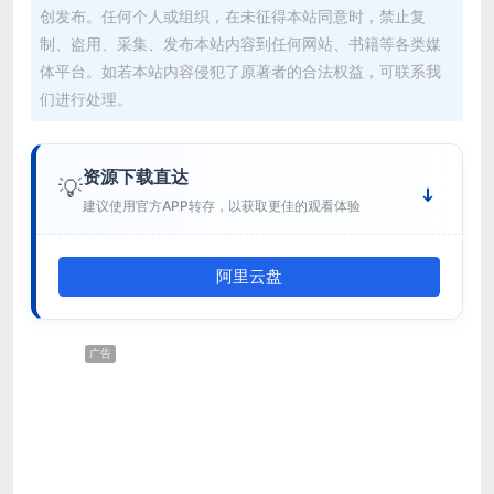
创发布。任何个人或组织，在未征得本站同意时，禁止复
制、盗用、采集、发布本站内容到任何网站、书籍等各类媒
体平台。如若本站内容侵犯了原著者的合法权益，可联系我
们进行处理。
资源下载直达
💡
建议使用官方APP转存，以获取更佳的观看体验
阿里云盘
广告