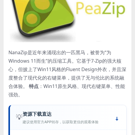
NanaZip是近年来涌现出的一匹黑马，被誉为“为
Windows 11而生”的压缩工具。它基于7-Zip的强大核
心，但披上了Win11风格的Fluent Design外衣，并且深
度整合了现代化的右键菜单，提供了无与伦比的系统融
合体验。
特点
：Win11原生风格、现代右键菜单、性能
强劲。
资源下载直达
💡
建议使用官方APP转存，以获取更佳的观看体验