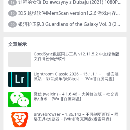
迪拜的女孩 Dziewczyny z Dubaju (2021) 1080P 中字
18
IOS 越狱软件iMemScan version1.2.6 游戏内存修改器
19
银河护卫队3 Guardians of the Galaxy Vol. 3 (2023)4K高清资源1080p只分享精品
20
文章展示
GoodSync数据同步工具 v12.11.5.2 中文绿色版
文件备份同步软件
Lightroom Classic 2026 – 15.1.1.1 – 一键安装
激活 – 影音娱乐/摄影设计 – [Win][百度网盘]
微信 (weixin) – 4.1.6.46 – 大神修改版 – 社交资
讯/通讯 – [Win][百度网盘]
Bravebrowser – 1.86.142 – 不强制更新版 – 网
络工具/浏览器 – [Win][夸克网盘/迅雷网盘]