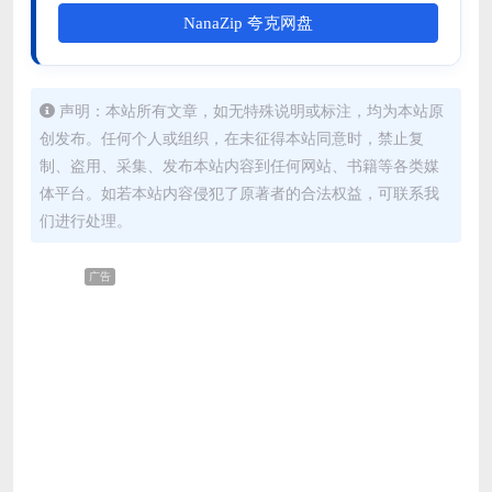
NanaZip 夸克网盘
声明：本站所有文章，如无特殊说明或标注，均为本站原
创发布。任何个人或组织，在未征得本站同意时，禁止复
制、盗用、采集、发布本站内容到任何网站、书籍等各类媒
体平台。如若本站内容侵犯了原著者的合法权益，可联系我
们进行处理。
广告