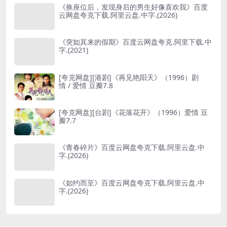
《换座位后，发现身后的男生好像喜欢我》百度
云网盘夸克下载.阿里云盘.中字.(2026)
《突如其来的假期》百度云网盘夸克.阿里下载.中
字.(2021)
[夸克网盘][港剧]《再见艳阳天》（1996）剧
情 / 爱情 豆瓣7.8
[夸克网盘][台剧]《花落花开》（1996）爱情 豆
瓣7.7
《青春碎片》百度云网盘夸克下载.阿里云盘.中
字.(2026)
《如约而至》百度云网盘夸克下载.阿里云盘.中
字.(2026)