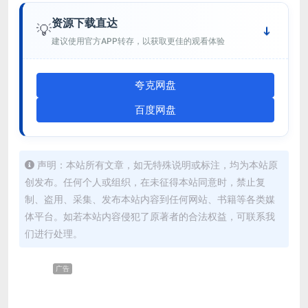
资源下载直达
💡
建议使用官方APP转存，以获取更佳的观看体验
夸克网盘
百度网盘
声明：本站所有文章，如无特殊说明或标注，均为本站原
创发布。任何个人或组织，在未征得本站同意时，禁止复
制、盗用、采集、发布本站内容到任何网站、书籍等各类媒
体平台。如若本站内容侵犯了原著者的合法权益，可联系我
们进行处理。
广告