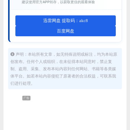
建议使用官方APP转存，以获取更佳的观看体验
迅雷网盘 提取码：akc8
百度网盘
声明：本站所有文章，如无特殊说明或标注，均为本站原
创发布。任何个人或组织，在未征得本站同意时，禁止复
制、盗用、采集、发布本站内容到任何网站、书籍等各类媒
体平台。如若本站内容侵犯了原著者的合法权益，可联系我
们进行处理。
广告