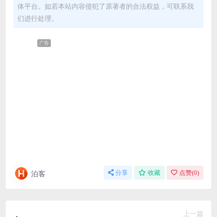
体平台。如若本站内容侵犯了原著者的合法权益，可联系我
们进行处理。
广告
泊客
分享
收藏
点赞(
0
)
上一篇