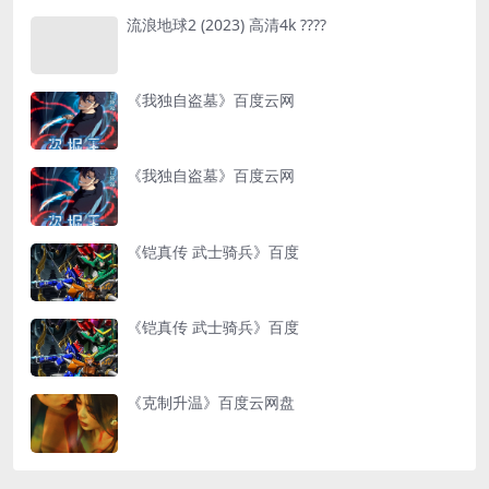
流浪地球2 (2023) 高清4k ????
《我独自盗墓》百度云网
《我独自盗墓》百度云网
《铠真传 武士骑兵》百度
《铠真传 武士骑兵》百度
《克制升温》百度云网盘