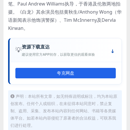
笔、Paul Andrew Williams执导，于香港及伦敦两地拍
摄。《白龙》其余演员包括黄秋生/Anthony Wong（华
语新闻表示他饰演警探）、Tim McInnerny及Dervla
Kirwan。
资源下载直达
💡
建议使用官方APP转存，以获取更佳的观看体验
夸克网盘
声明：本站所有文章，如无特殊说明或标注，均为本站原
创发布。任何个人或组织，在未征得本站同意时，禁止复
制、盗用、采集、发布本站内容到任何网站、书籍等各类媒
体平台。如若本站内容侵犯了原著者的合法权益，可联系我
们进行处理。