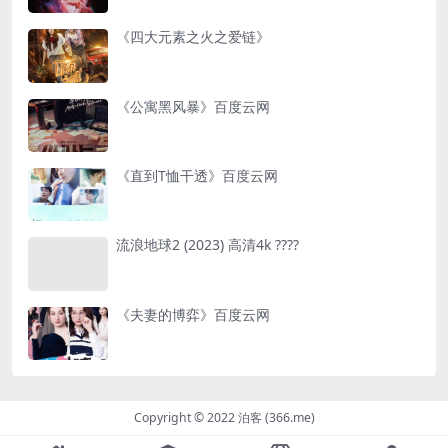
《四大元素之火之爱链》
《公寓黑风暴》百度云网
《直到T恤干透》百度云网
流浪地球2 (2023) 高清4k ????
《夫妻的博弈》百度云网
Copyright © 2022 泊客 (366.me)