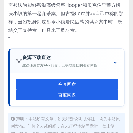
声被认为能够帮助高级督察Hooper和贝克伯里警方解
决小镇的第一起谋杀案。但古怪Cora并非自己声称的那
样，当她投身到这起令小镇居民困惑的谋杀案中时，既
结交了支持者，也迎来了反对者。
“
资源下载直达
💡
建议使用官方APP转存，以获取更佳的观看体验
夸克网盘
百度网盘
声明：本站所有文章，如无特殊说明或标注，均为本站原
创发布。任何个人或组织，在未征得本站同意时，禁止复