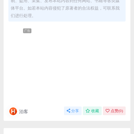
制、盗用、采集、发布本站内容到任何网站、书籍等各类媒
体平台。如若本站内容侵犯了原著者的合法权益，可联系我
们进行处理。
广告
泊客
分享
收藏
点赞(
0
)