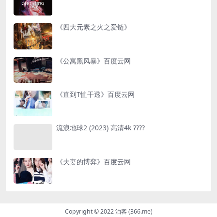
《四大元素之火之爱链》
《公寓黑风暴》百度云网
《直到T恤干透》百度云网
流浪地球2 (2023) 高清4k ????
《夫妻的博弈》百度云网
Copyright © 2022 泊客 (366.me)