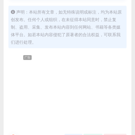
声明：本站所有文章，如无特殊说明或标注，均为本站原
创发布。任何个人或组织，在未征得本站同意时，禁止复
制、盗用、采集、发布本站内容到任何网站、书籍等各类媒
体平台。如若本站内容侵犯了原著者的合法权益，可联系我
们进行处理。
广告