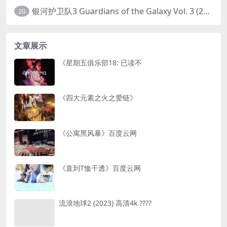
银河护卫队3 Guardians of the Galaxy Vol. 3 (2023)4K高清资源1080p只分享精品
20
文章展示
《星期五俱乐部18: 已读不
《四大元素之火之爱链》
《公寓黑风暴》百度云网
《直到T恤干透》百度云网
流浪地球2 (2023) 高清4k ????