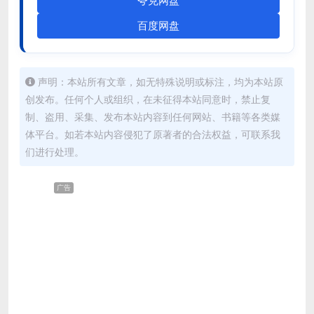
夸克网盘
百度网盘
声明：本站所有文章，如无特殊说明或标注，均为本站原
创发布。任何个人或组织，在未征得本站同意时，禁止复
制、盗用、采集、发布本站内容到任何网站、书籍等各类媒
体平台。如若本站内容侵犯了原著者的合法权益，可联系我
们进行处理。
广告