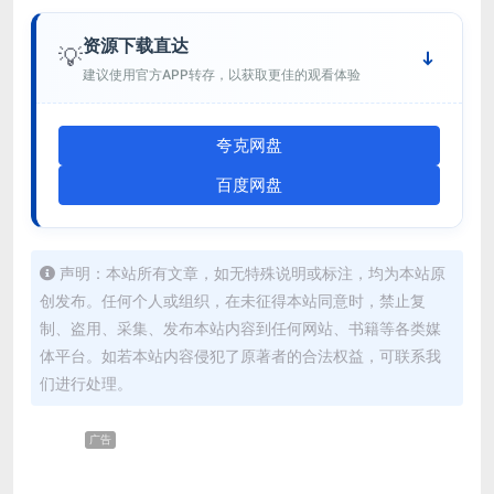
资源下载直达
💡
建议使用官方APP转存，以获取更佳的观看体验
夸克网盘
百度网盘
声明：本站所有文章，如无特殊说明或标注，均为本站原
创发布。任何个人或组织，在未征得本站同意时，禁止复
制、盗用、采集、发布本站内容到任何网站、书籍等各类媒
体平台。如若本站内容侵犯了原著者的合法权益，可联系我
们进行处理。
广告