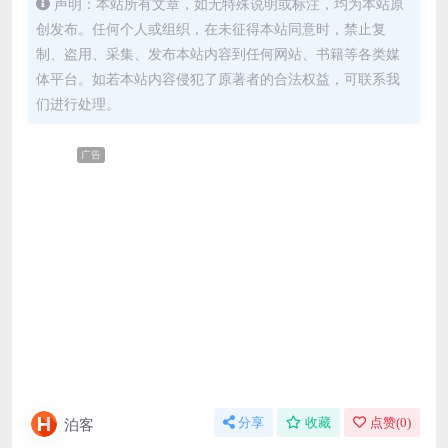
声明：本站所有文章，如无特殊说明或标注，均为本站原
创发布。任何个人或组织，在未征得本站同意时，禁止复
制、盗用、采集、发布本站内容到任何网站、书籍等各类媒
体平台。如若本站内容侵犯了原著者的合法权益，可联系我
们进行处理。
广告
泊客
分享
收藏
点赞(
0
)