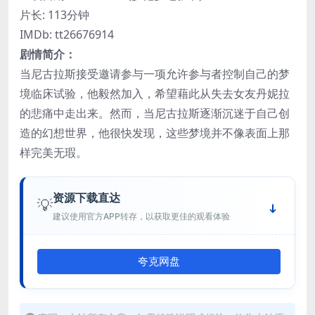
片长: 113分钟
IMDb: tt26676914
剧情简介：
当尼古拉斯接受邀请参与一项允许参与者控制自己的梦
境临床试验，他毅然加入，希望藉此从失去女友丹妮拉
的悲痛中走出来。然而，当尼古拉斯逐渐沉迷于自己创
造的幻想世界，他很快发现，这些梦境并不像表面上那
样完美无瑕。
资源下载直达
💡
建议使用官方APP转存，以获取更佳的观看体验
夸克网盘