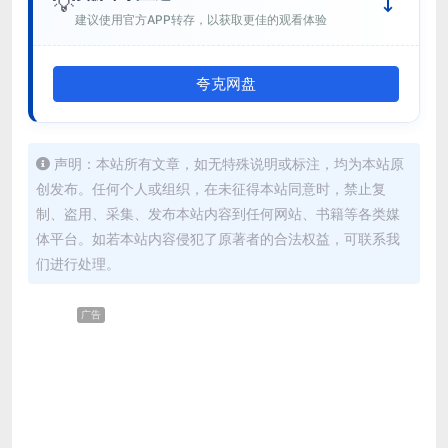
💡
建议使用官方APP转存，以获取更佳的观看体验
夸克网盘
声明：本站所有文章，如无特殊说明或标注，均为本站原
创发布。任何个人或组织，在未征得本站同意时，禁止复
制、盗用、采集、发布本站内容到任何网站、书籍等各类媒
体平台。如若本站内容侵犯了原著者的合法权益，可联系我
们进行处理。
广告